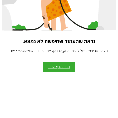
נראה שהעמוד שחיפשת לא נמצא.
העמוד שחיפשת יכול להיות נמחק, להחלף את הכתובת או שהוא לא קיים.
חזרה לדף הבית