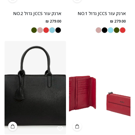
ארנק עור JCCS גדול NO.1
ארנק עור JCCS גדול NO.2
279.00 ₪
279.00 ₪