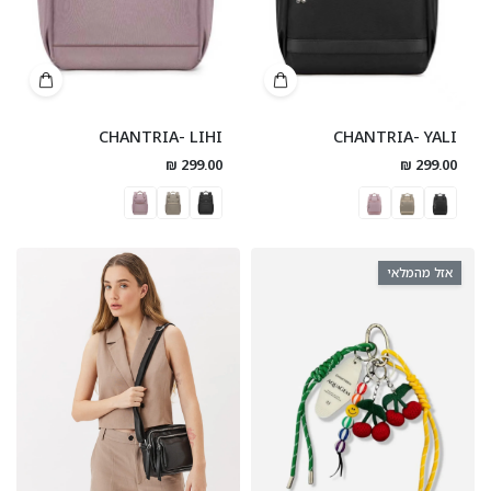
CHANTRIA- LIHI
CHANTRIA- YALI
299.00 ₪
299.00 ₪
אזל מהמלאי