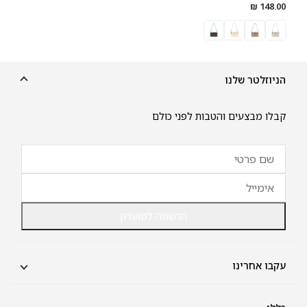
148.00 ₪
הניוזלטר שלנו
קבלו מבצעים והטבות לפני כולם
הרשמה למועדון
עקבו אחרינו