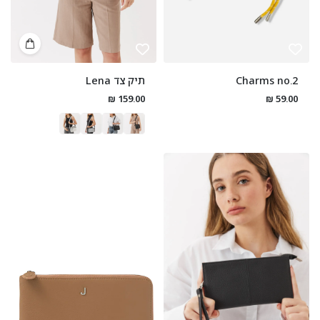
Charms no.2
תיק צד Lena
159.00 ₪
59.00 ₪