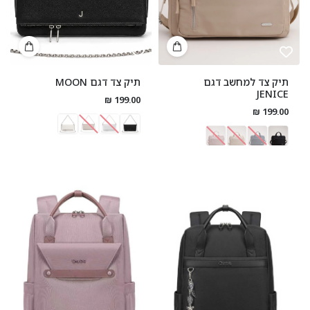
תיק צד למחשב דגם
תיק צד דגם MOON
JENICE
199.00 ₪
199.00 ₪