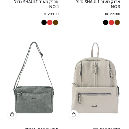
ארנק מעור SHAULI גדול
ארנק מעור SHAULI גדול
NO.4
NO.3
299.00 ₪
299.00 ₪