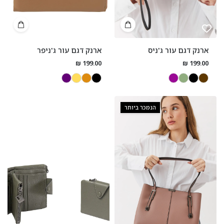
ארנק דגם עור ג'ניס
ארנק דגם עור ג'ניפר
199.00 ₪
199.00 ₪
הנמכר ביותר