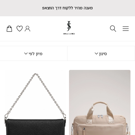
מענה מהיר ללקוח דרך הווצאפ
סינון
מיון לפי