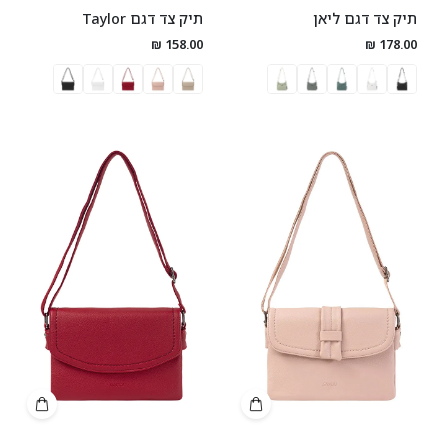
תיק צד דגם ליאן
תיק צד דגם Taylor
158.00 ₪
178.00 ₪