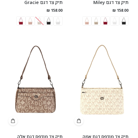
תיק צד דגם Miley
תיק צד דגם Gracie
158.00 ₪
158.00 ₪
תיק צד מודפס דגם אמה
תיק צד מודפס דגם אלה