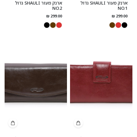
ארנק מעור SHAULI גדול
ארנק מעור SHAULI גדול
NO.2
NO.1
299.00 ₪
299.00 ₪