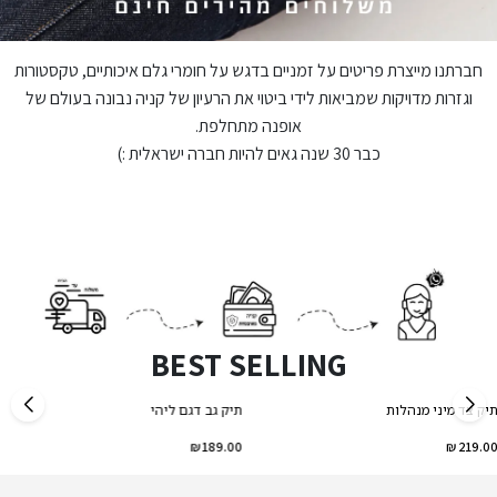
חברתנו מייצרת פריטים על זמניים בדגש על חומרי גלם איכותיים, טקסטורות
וגזרות מדויקות שמביאות לידי ביטוי את הרעיון של קניה נבונה בעולם של
אופנה מתחלפת.
כבר 30 שנה גאים להיות חברה ישראלית :)
BEST SELLI
NG
תיק צד מיני מנהלות
תיק גב דגם ליהי
הנמכר ביותר
הנמכר ביותר
189.00 ₪
219.00 ₪