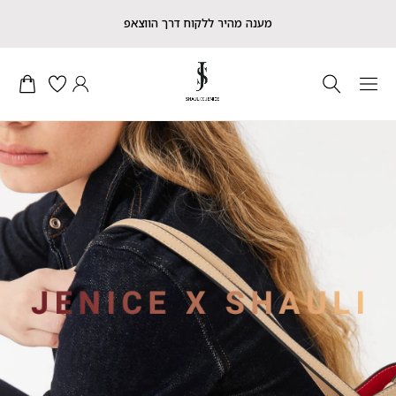
מענה מהיר ללקוח דרך הווצאפ