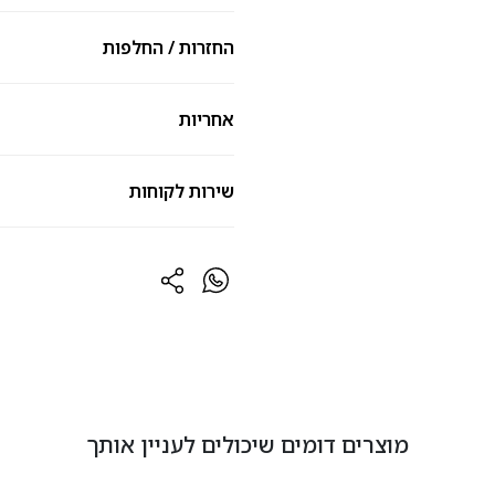
החזרות / החלפות
אחריות
שירות לקוחות
מוצרים דומים שיכולים לעניין אותך