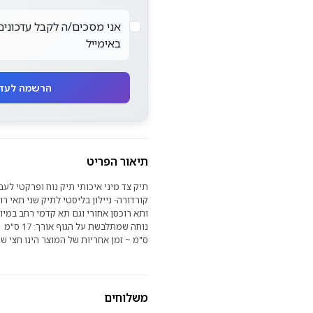
אני מסכים/ה לקבל עדכונים
באימייל
הרשמה לעדכונים
תיאור הפריט
תיק צד מיני איכותי תיק נוח ופרקטי לע
קורדורה- ניילון בליסטי לתיק שני תאי רו
ותא רוכסן אחורי וגם תא קדמי רחב במיו
ס"מ ~ זמן אחריות של המוצר הינו חצי ש
משלוחים