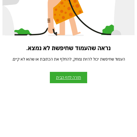
נראה שהעמוד שחיפשת לא נמצא.
העמוד שחיפשת יכול להיות נמחק, להחלף את הכתובת או שהוא לא קיים.
חזרה לדף הבית