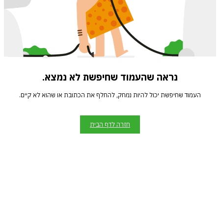
נראה שהעמוד שחיפשת לא נמצא.
העמוד שחיפשת יכול להיות נמחק, להחלף את הכתובת או שהוא לא קיים.
חזרה לדף הבית