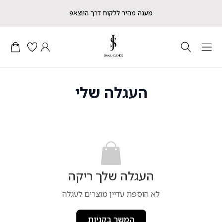
מענה מהיר ללקוח דרך הווצאפ
העגלה שלי
העגלה שלך ריקה
לא הוספת עדיין מוצרים לעגלה
המשך בקניות