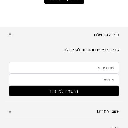
הניוזלטר שלנו
קבלו מבצעים והטבות לפני כולם
הרשמה למועדון
עקבו אחרינו