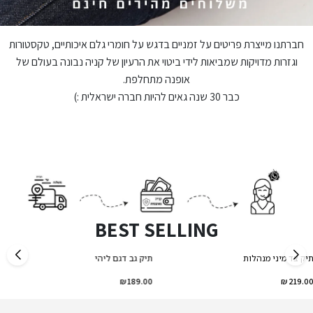
חברתנו מייצרת פריטים על זמניים בדגש על חומרי גלם איכותיים, טקסטורות
וגזרות מדויקות שמביאות לידי ביטוי את הרעיון של קניה נבונה בעולם של
אופנה מתחלפת.
כבר 30 שנה גאים להיות חברה ישראלית :)
BEST SELLI
NG
תיק צד מיני מנהלות
תיק גב דגם ליהי
הנמכר ביותר
הנמכר ביותר
189.00 ₪
219.00 ₪