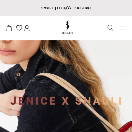
מענה מהיר ללקוח דרך הווצאפ