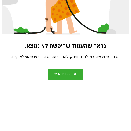
נראה שהעמוד שחיפשת לא נמצא.
העמוד שחיפשת יכול להיות נמחק, להחלף את הכתובת או שהוא לא קיים.
חזרה לדף הבית